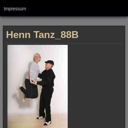
Impressum
Henn Tanz_88B