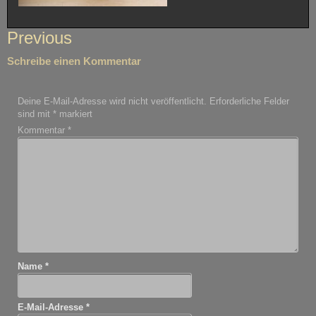
Beitragsnavigation
Previous
Schreibe einen Kommentar
Deine E-Mail-Adresse wird nicht veröffentlicht.
Erforderliche Felder
sind mit
*
markiert
Kommentar
*
Name
*
E-Mail-Adresse
*