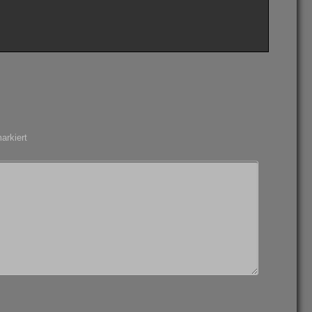
arkiert